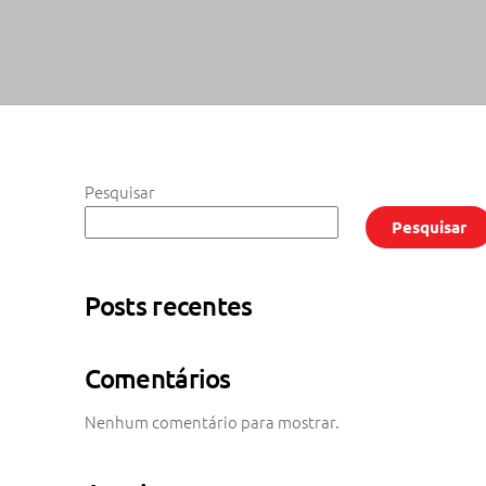
Pesquisar
Pesquisar
Posts recentes
Comentários
Nenhum comentário para mostrar.