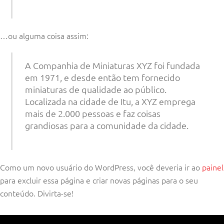
…ou alguma coisa assim:
A Companhia de Miniaturas XYZ foi fundada
em 1971, e desde então tem fornecido
miniaturas de qualidade ao público.
Localizada na cidade de Itu, a XYZ emprega
mais de 2.000 pessoas e faz coisas
grandiosas para a comunidade da cidade.
Como um novo usuário do WordPress, você deveria ir ao
painel
para excluir essa página e criar novas páginas para o seu
conteúdo. Divirta-se!